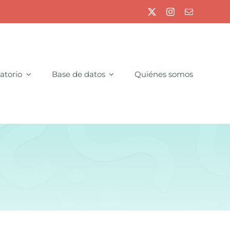
atorio
Base de datos
Quiénes somos