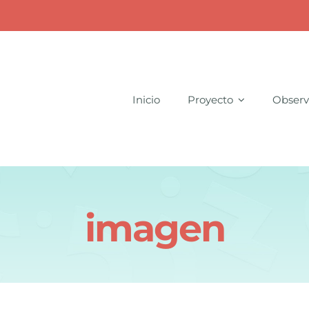
Inicio
Proyecto
Observ
imagen