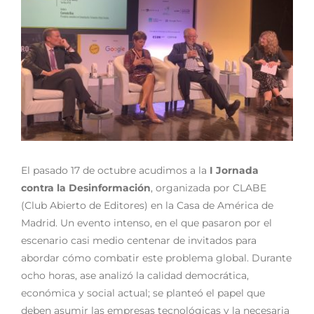
El pasado 17 de octubre acudimos a la
I Jornada
contra la Desinformación
, organizada por CLABE
(Club Abierto de Editores) en la Casa de América de
Madrid. Un evento intenso, en el que pasaron por el
escenario casi medio centenar de invitados para
abordar cómo combatir este problema global. Durante
ocho horas, ase analizó la calidad democrática,
económica y social actual; se planteó el papel que
deben asumir las empresas tecnológicas y la necesaria