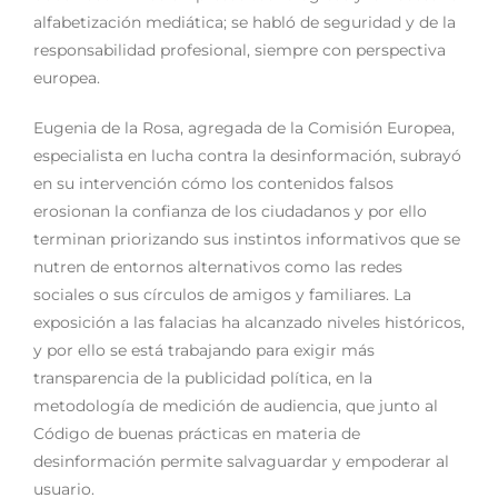
alfabetización mediática; se habló de seguridad y de la
responsabilidad profesional, siempre con perspectiva
europea.
Eugenia de la Rosa, agregada de la Comisión Europea,
especialista en lucha contra la desinformación, subrayó
en su intervención cómo los contenidos falsos
erosionan la confianza de los ciudadanos y por ello
terminan priorizando sus instintos informativos que se
nutren de entornos alternativos como las redes
sociales o sus círculos de amigos y familiares.
La
exposición a las falacias ha alcanzado niveles históricos,
y por ello se está trabajando para exigir más
transparencia de la publicidad política, en la
metodología de medición de audiencia, que junto al
Código de buenas prácticas en materia de
desinformación permite salvaguardar y empoderar al
usuario.