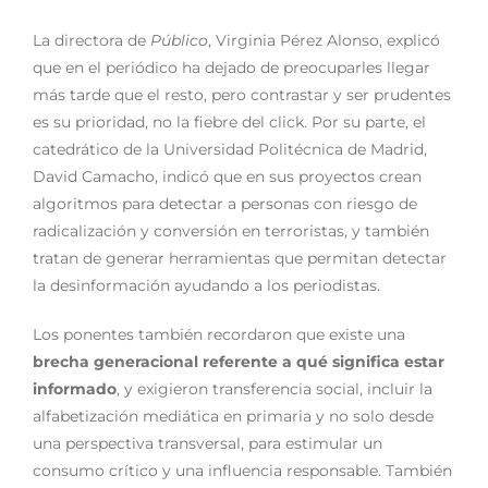
La directora de
Público
, Virginia Pérez Alonso, explicó
que en el periódico ha dejado de preocuparles llegar
más tarde que el resto, pero contrastar y ser prudentes
es su prioridad, no la fiebre del click. Por su parte, el
catedrático de la Universidad Politécnica de Madrid,
David Camacho, indicó que en sus proyectos crean
algoritmos para detectar a personas con riesgo de
radicalización y conversión en terroristas, y también
tratan de generar herramientas que permitan detectar
la desinformación ayudando a los periodistas.
Los ponentes también recordaron que existe una
brecha generacional referente a qué significa estar
informado
, y exigieron transferencia social, incluir la
alfabetización mediática en primaria y no solo desde
una perspectiva transversal, para estimular un
consumo crítico y una influencia responsable. También