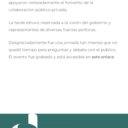
apoyaron reiteradamente el fomento de la
colaboración público-privada.
La tarde estuvo reservada a la visión del gobierno y
representantes de diversas fuerzas políticas.
Desgraciadamente fue una jornada tan intensa que no
quedó tiempo para preguntas y debate con el público.
El evento fue grabado y está accesible en
este enlace