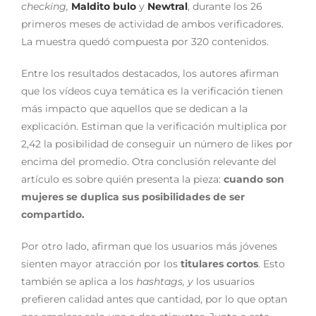
checking,
Maldito bulo
y
Newtral
, durante los 26
primeros meses de actividad de ambos verificadores.
La muestra quedó compuesta por 320 contenidos.
Entre los resultados destacados, los autores afirman
que los
vídeos
cuya temática es
la verificación tienen
más impacto que aquellos que se dedican a la
explicación
. Estiman que la verificación multiplica por
2,42 la posibilidad de conseguir un número de likes por
encima del promedio. Otra conclusión relevante del
artículo es sobre quién presenta la pieza:
cuando son
mujeres se duplica sus posibilidades de ser
compartido.
Por otro lado, afirman que los usuarios más jóvenes
sienten mayor atracción por los
titulares cortos
. Esto
también se aplica a los
hashtags, y
los usuarios
prefieren calidad antes que cantidad, por lo que optan