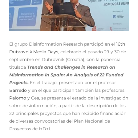
El grupo Disinformation Research participó en el
16th
Dubrovnik Media Days
, celebrado el pasado 29 y 30 de
septiembre en Dubrovnik (Croatia), con la ponencia
titulada
Trends and Challenges in Research on
Misinformation in Spain: An Analysis of 22 Funded
Projects
.
En el trabajo, presentado por el profesor
Barredo
y en él que participan también las profesoras
Palomo
y Cea, se presenta el estado de la investigación
sobre desinformación, a partir de la descripción de los
22 principales proyectos que han recibido financiación
de diversas convocatorias del Plan Nacional de
Proyectos de I+D+I.