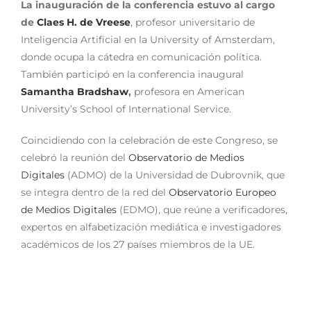
La inauguración de la conferencia estuvo al cargo
de
Claes H. de Vreese
, profesor universitario de
Inteligencia Artificial en la University of Amsterdam,
donde ocupa la cátedra en comunicación política.
También participó en la conferencia inaugural
Samantha Bradshaw
,
profesora en American
University’s School of International Service.
Coincidiendo con la celebración de este Congreso, se
celebró la reunión del
Observatorio de Medios
Digitales
(ADMO) de la Universidad de Dubrovnik, que
se integra dentro de la red del
Observatorio Europeo
de Medios Digitales
(EDMO), que reúne a verificadores,
expertos en alfabetización mediática e investigadores
académicos de los 27 países miembros de la UE.