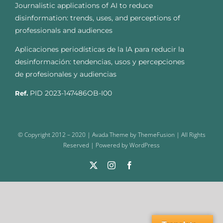
Journalistic applications of AI to reduce
disinformation: trends, uses, and perceptions of
professionals and audiences
Aplicaciones periodísticas de la IA para reducir la
desinformación: tendencias, usos y percepciones
de profesionales y audiencias
PID 2023-147486OB-I00
Ref.
© Copyright 2012 – 2020 | Avada Theme by ThemeFusion | All Rights
Reserved | Powered by WordPress