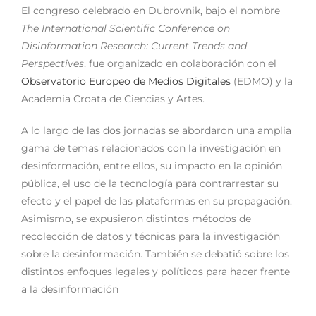
El congreso celebrado en Dubrovnik, bajo el nombre
The International Scientific Conference on
Disinformation Research: Current Trends and
Perspectives
, fue organizado en colaboración con el
Observatorio Europeo de Medios Digitales
(EDMO) y la
Academia Croata de Ciencias y Artes.
A lo largo de las dos jornadas se abordaron una amplia
gama de temas relacionados con la investigación en
desinformación, entre ellos, su impacto en la opinión
pública, el uso de la tecnología para contrarrestar su
efecto y el papel de las plataformas en su propagación.
Asimismo, se expusieron distintos métodos de
recolección de datos y técnicas para la investigación
sobre la desinformación. También se debatió sobre los
distintos enfoques legales y políticos para hacer frente
a la desinformación