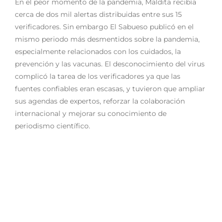
En el peor momento de la pandemia, Maldita recibía
cerca de dos mil alertas distribuidas entre sus 15
verificadores. Sin embargo El Sabueso publicó en el
mismo periodo más desmentidos sobre la pandemia,
especialmente relacionados con los cuidados, la
prevención y las vacunas. El desconocimiento del virus
complicó la tarea de los verificadores ya que las
fuentes confiables eran escasas, y tuvieron que ampliar
sus agendas de expertos, reforzar la colaboración
internacional y mejorar su conocimiento de
periodismo científico.