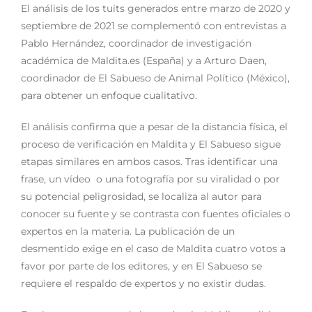
El análisis de los tuits generados entre marzo de 2020 y
septiembre de 2021 se complementó con entrevistas a
Pablo Hernández, coordinador de investigación
académica de Maldita.es (España) y a Arturo Daen,
coordinador de El Sabueso de Animal Político (México),
para obtener un enfoque cualitativo.
El análisis confirma que a pesar de la distancia física, el
proceso de verificación en Maldita y El Sabueso sigue
etapas similares en ambos casos. Tras identificar una
frase, un vídeo o una fotografía por su viralidad o por
su potencial peligrosidad, se localiza al autor para
conocer su fuente y se contrasta con fuentes oficiales o
expertos en la materia. La publicación de un
desmentido exige en el caso de Maldita cuatro votos a
favor por parte de los editores, y en El Sabueso se
requiere el respaldo de expertos y no existir dudas.