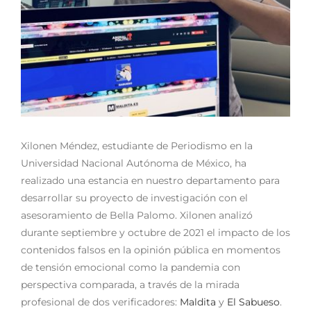
Xilonen Méndez, estudiante de Periodismo en la
Universidad Nacional Autónoma de México, ha
realizado una estancia en nuestro departamento para
desarrollar su proyecto de investigación con el
asesoramiento de Bella Palomo. Xilonen analizó
durante septiembre y octubre de 2021 el i
mpacto de los
contenidos falsos en la opinión pública en momentos
de tensión emocional como la pandemia con
perspectiva comparada, a través de la mirada
profesional de dos verificadores:
Maldita
y
El Sabueso
.